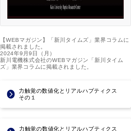
【WEBマガジン】「新川タイムズ」業界コラムに
掲載されました。
2024年9月9日（月）
新川電機株式会社のWEBマガジン「新川タイム
ズ」業界コラムに掲載されました。
力触覚の数値化とリアルハプティクス
その１
力触覚の数値化とリアルハプティクス