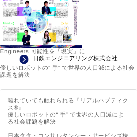
Engineers 可能性を「現実」に
日鉄エンジニアリング株式会社
優しいロボットの“ 手” で世界の人口減による社会
課題を解決
離れていても触れられる『リアルハプティク
ス®』
優しいロボットの“ 手” で世界の人口減によ
る社会課題を解決
日本タタ・コンサルタンシー・サービシズ株