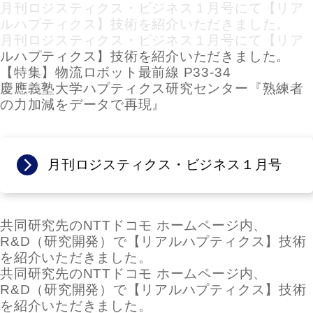
月刊ロジスティクス・ビジネス１月号にて【リア
ルハプティクス】技術を紹介いただきました。
月刊ロジスティクス・ビジネス１月号にて【リア
ルハプティクス】技術を紹介いただきました。
【特集】物流ロボット最前線 P33-34
慶應義塾大学ハプティクス研究センター『熟練者
の力加減をデータで再現』
月刊ロジスティクス・ビジネス１月号
共同研究先のNTTドコモ ホームページ内、
R&D（研究開発）で【リアルハプティクス】技術
を紹介いただきました。
共同研究先のNTTドコモ ホームページ内、
R&D（研究開発）で【リアルハプティクス】技術
を紹介いただきました。