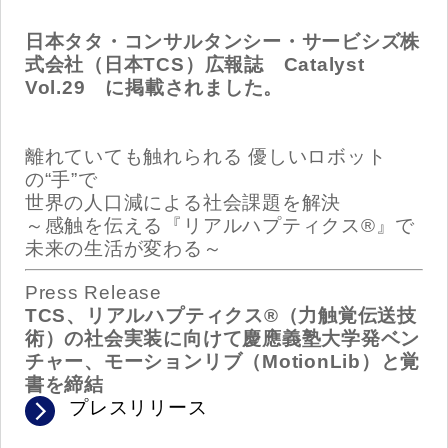
日本タタ・コンサルタンシー・サービシズ株
式会社（日本TCS）広報誌 Catalyst
Vol.29 に掲載されました。
離れていても触れられる 優しいロボット
の“手”で
世界の人口減による社会課題を解決
～感触を伝える『リアルハプティクス®』で
未来の生活が変わる～
Press Release
TCS、リアルハプティクス®（力触覚伝送技
術）の社会実装に向けて慶應義塾大学発ベン
チャー、モーションリブ（MotionLib）と覚
書を締結
プレスリリース