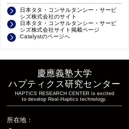
日本タタ・コンサルタンシー・サービ
シズ株式会社のサイト
日本タタ・コンサルタンシー・サービ
シズ株式会社サイト掲載ページ
Catalystのページへ
慶應義塾大学
ハプティクス研究センター
HAPTICS RESEARCH CENTER is excited
to develop Real-Haptics technology.
所在地：