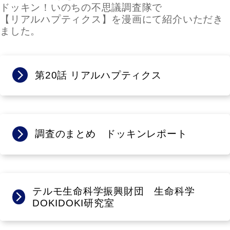
ドッキン！いのちの不思議調査隊で
【リアルハプティクス】を漫画にて紹介いただき
ました。
第20話 リアルハプティクス
調査のまとめ ドッキンレポート
テルモ生命科学振興財団 生命科学
DOKIDOKI研究室