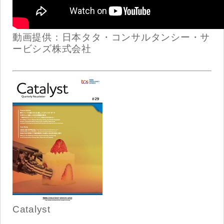
動画提供：日本タタ・コンサルタンシー・サ
ービシズ株式会社
Catalyst