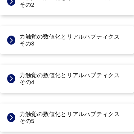
その2
力触覚の数値化とリアルハプティクス
その3
力触覚の数値化とリアルハプティクス
その4
力触覚の数値化とリアルハプティクス
その5