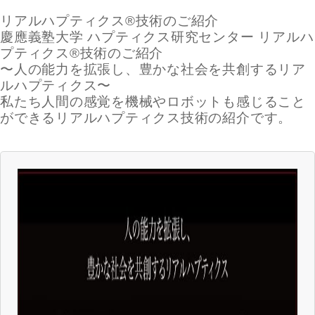
リアルハプティクス®技術のご紹介
慶應義塾大学 ハプティクス研究センター リアルハ
プティクス®技術のご紹介
〜人の能力を拡張し、豊かな社会を共創するリア
ルハプティクス〜
私たち人間の感覚を機械やロボットも感じること
ができるリアルハプティクス技術の紹介です。