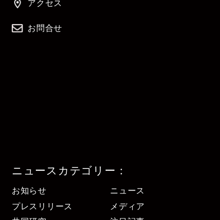
アクセス
お問合せ
ニュースカテゴリー：
お知らせ
ニュース
プレスリリース
メディア