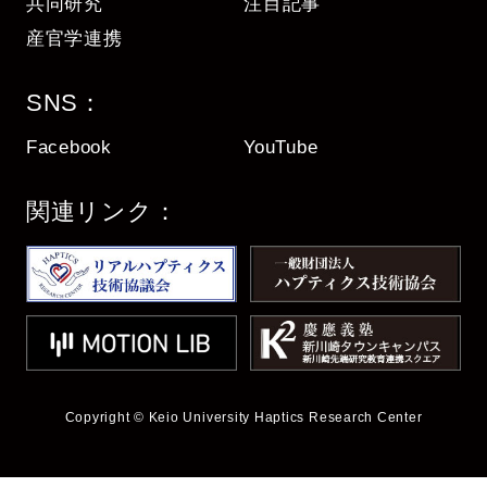
共同研究
注目記事
産官学連携
SNS：
Facebook
YouTube
関連リンク：
Copyright © Keio University Haptics Research Center