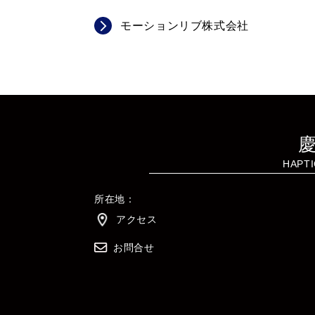
モーションリブ株式会社
HAPTI
所在地：
アクセス
お問合せ