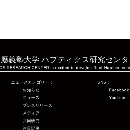
慶應義塾大学
ハプティクス研究センタ
CS RESEARCH CENTER is excited
to develop Real-Haptics tech
ニュースカテゴリー：
SNS：
お知らせ
Facebook
ニュース
YouTube
プレスリリース
メディア
共同研究
注目記事