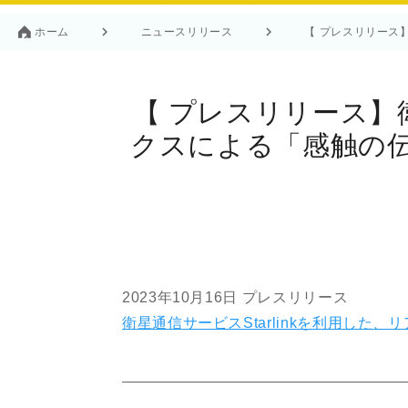
ホーム
ニュースリリース
【 プレスリリース
【 プレスリリース】衛
クスによる「感触の
2023年10月16日 プレスリリース
衛星通信サービスStarlinkを利用し