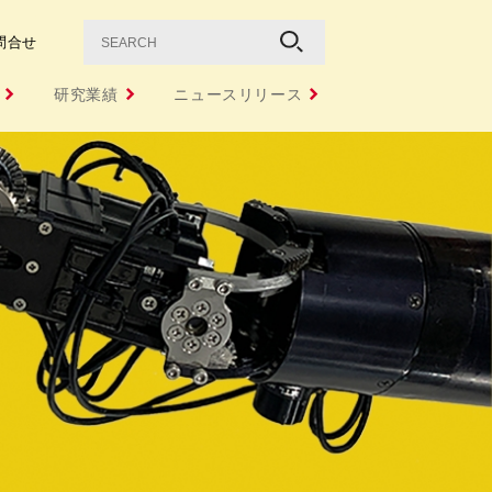
問合せ
研究業績
ニュースリリース