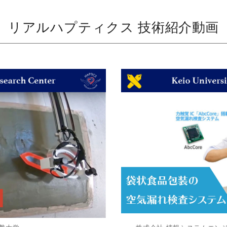
リアルハプティクス 技術紹介動画