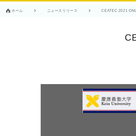
ホーム
ニュースリリース
CEATEC 2021 O
C