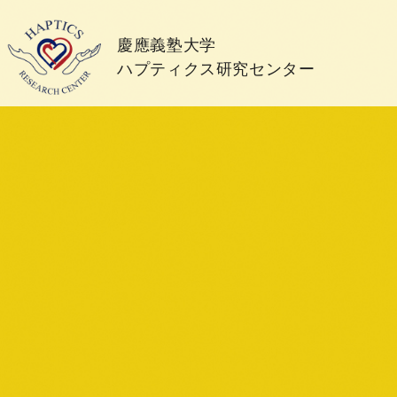
慶應義塾大学
ハプティクス研究センター