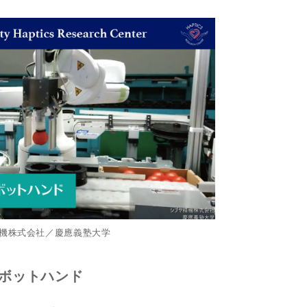
機株式会社／慶應義塾大学
ボットハンド