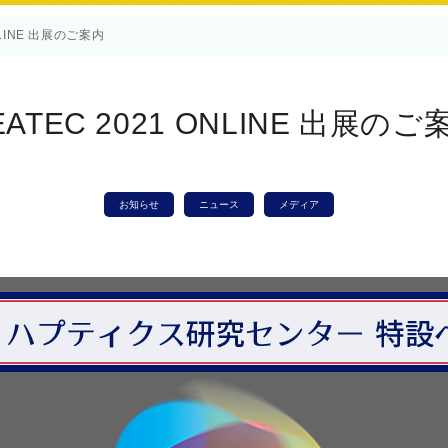
NLINE 出展のご案内
EATEC 2021 ONLINE 出展のご
お知らせ
ニュース
メディア