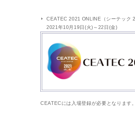
CEATEC 2021 ONLINE（シーテ
2021年10月19日(火)～22日(金)
CEATECには入場登録が必要となります