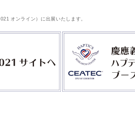
ック 2021 オンライン）に出展いたします。
。